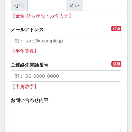
せい
めい
【全角 ひらがな・カタカナ】
必須
メールアドレス
【半角英数】
必須
ご連絡先電話番号
【半角数字】
お問い合わせ内容