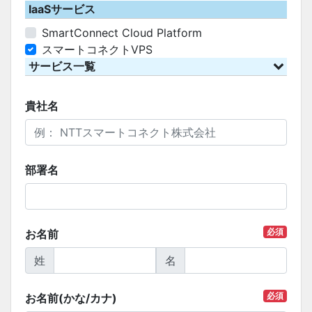
IaaSサービス
SmartConnect Cloud Platform
スマートコネクトVPS
サービス一覧
貴社名
部署名
必須
お名前
姓
名
必須
お名前(かな/カナ)