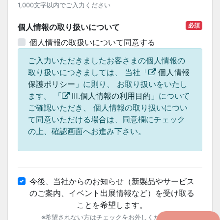
1,000文字以内でご入力ください
必須
個人情報の取り扱いについて
個人情報の取扱いについて同意する
ご入力いただきましたお客さまの個人情報の
取り扱いにつきましては、 当社「
個人情報
保護ポリシー
」に則り、 お取り扱いをいたし
ます。 「
Ⅲ.個人情報の利用目的
」について
ご確認いただき、 個人情報の取り扱いについ
て同意いただける場合は、同意欄にチェック
の上、確認画面へお進み下さい。
今後、当社からのお知らせ（新製品やサービス
のご案内、イベント出展情報など）を受け取る
ことを希望します。
※希望されない方はチェックをお外しください。